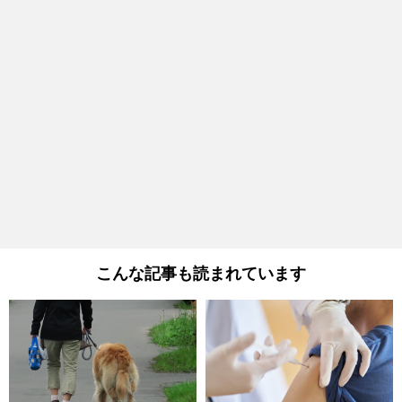
こんな記事も読まれています