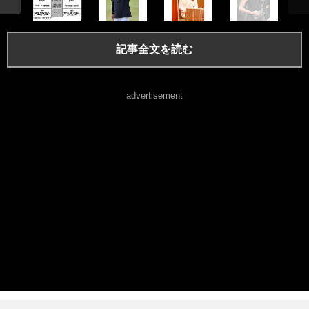
記事全文を読む
advertisement