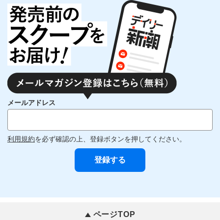
メールアドレス
利用規約
を必ず確認の上、登録ボタンを押してください。
ページTOP