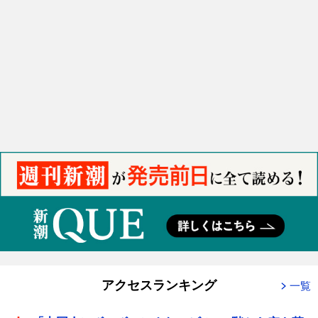
アクセスランキング
一覧