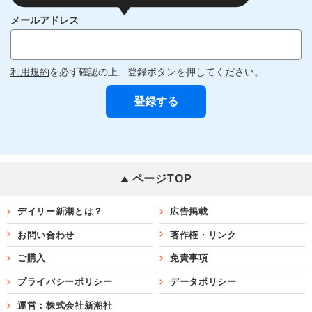
メールアドレス
利用規約
を必ず確認の上、登録ボタンを押してください。
ページTOP
デイリー新潮とは？
広告掲載
お問い合わせ
著作権・リンク
ご購入
免責事項
プライバシーポリシー
データポリシー
運営：株式会社新潮社