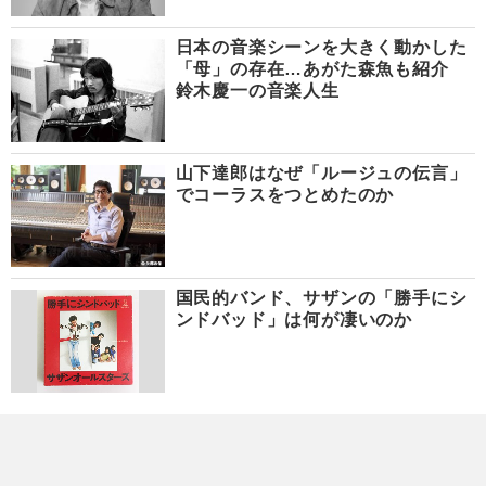
日本の音楽シーンを大きく動かした
「母」の存在…あがた森魚も紹介
鈴木慶一の音楽人生
山下達郎はなぜ「ルージュの伝言」
でコーラスをつとめたのか
国民的バンド、サザンの「勝手にシ
ンドバッド」は何が凄いのか