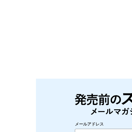
メールアドレス