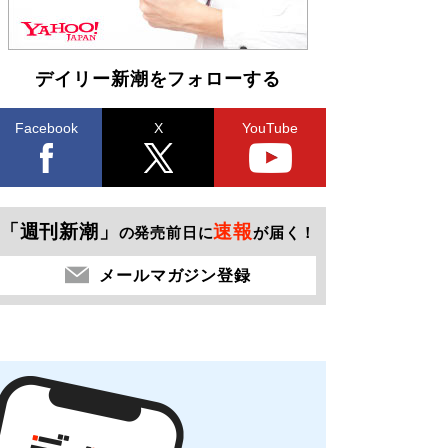
デイリー新潮をフォローする
Facebook
X
YouTube
「週刊新潮」
速報
の発売前日に
が届く！
メールマガジン登録