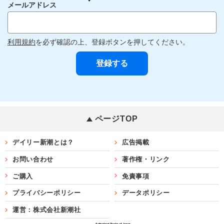
メールアドレス
利用規約
を必ず確認の上、登録ボタンを押してください。
ページTOP
デイリー新潮とは？
広告掲載
お問い合わせ
著作権・リンク
ご購入
免責事項
プライバシーポリシー
データポリシー
運営：株式会社新潮社