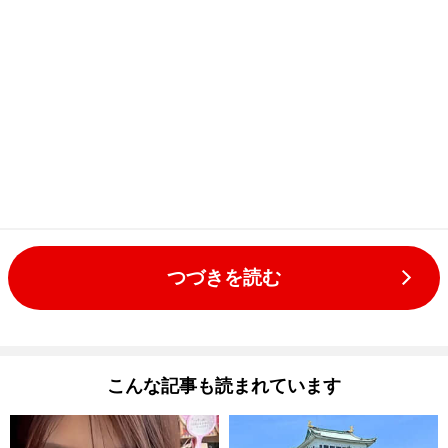
つづきを読む
こんな記事も読まれています