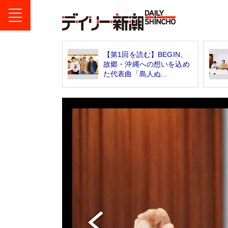
【第1回を読む】BEGIN、
故郷・沖縄への想いを込め
た代表曲「島人ぬ...