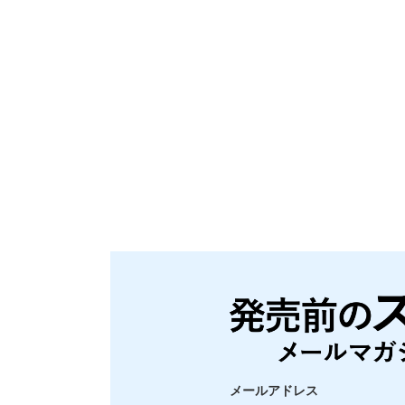
メールアドレス