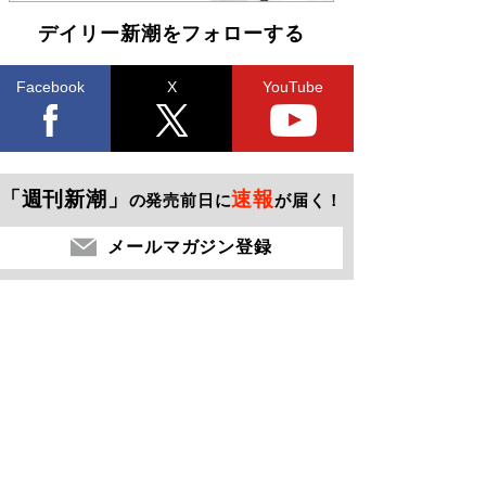
デイリー新潮をフォローする
Facebook
X
YouTube
「週刊新潮」
速報
の発売前日に
が届く！
メールマガジン登録