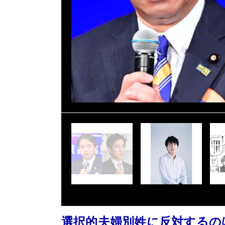
選択的夫婦別姓に反対するの