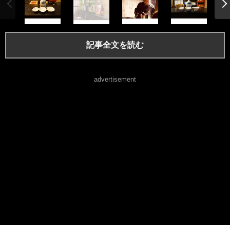
記事全文を読む
advertisement