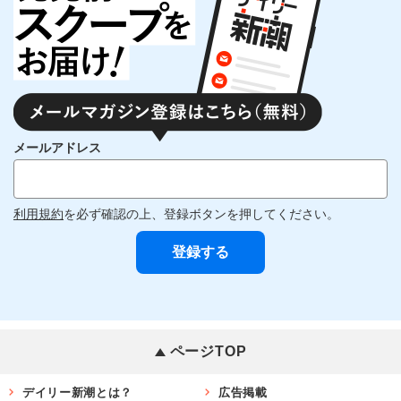
メールアドレス
利用規約
を必ず確認の上、登録ボタンを押してください。
ページTOP
デイリー新潮とは？
広告掲載