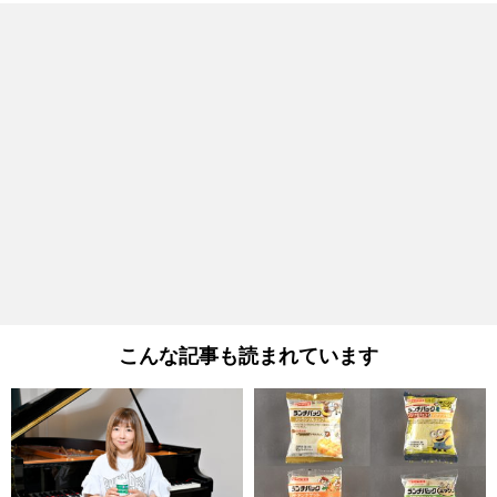
こんな記事も読まれています