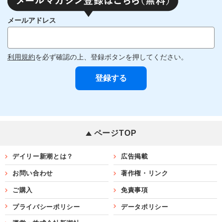
メールアドレス
利用規約
を必ず確認の上、登録ボタンを押してください。
ページTOP
デイリー新潮とは？
広告掲載
お問い合わせ
著作権・リンク
ご購入
免責事項
プライバシーポリシー
データポリシー