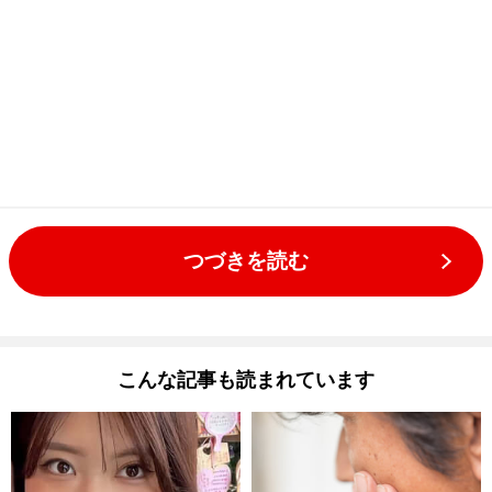
つづきを読む
こんな記事も読まれています