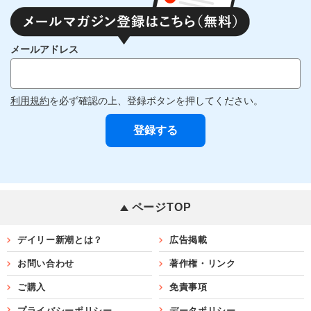
メールアドレス
利用規約
を必ず確認の上、登録ボタンを押してください。
ページTOP
デイリー新潮とは？
広告掲載
お問い合わせ
著作権・リンク
ご購入
免責事項
プライバシーポリシー
データポリシー