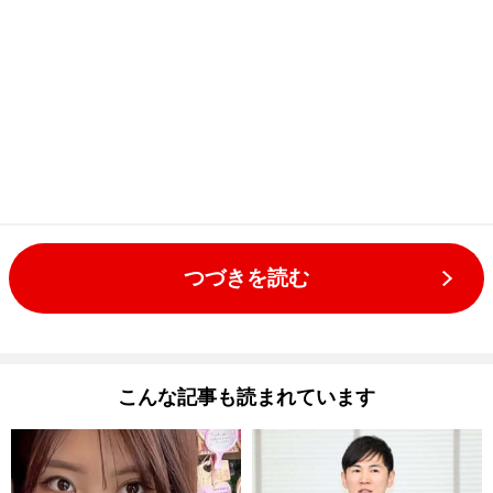
つづきを読む
こんな記事も読まれています