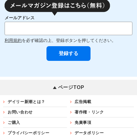
メールアドレス
利用規約
を必ず確認の上、登録ボタンを押してください。
ページTOP
デイリー新潮とは？
広告掲載
お問い合わせ
著作権・リンク
ご購入
免責事項
プライバシーポリシー
データポリシー