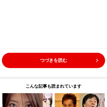
つづきを読む
こんな記事も読まれています