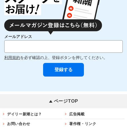
メールアドレス
利用規約
を必ず確認の上、登録ボタンを押してください。
ページTOP
デイリー新潮とは？
広告掲載
お問い合わせ
著作権・リンク