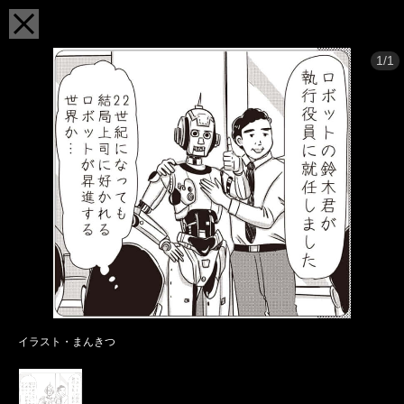
1/1
イラスト・まんきつ