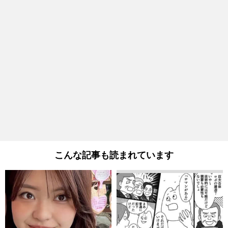
こんな記事も読まれています