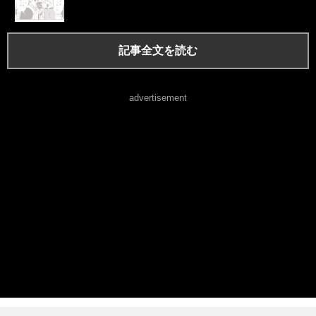
記事全文を読む
advertisement