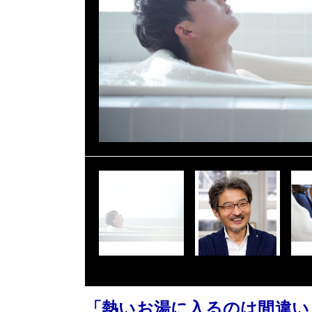
「熱いお湯に入るのは間違い