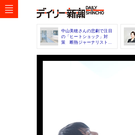
中山美穂さんの悲劇で注目
の「ヒートショック」対
策 断熱ジャーナリスト...