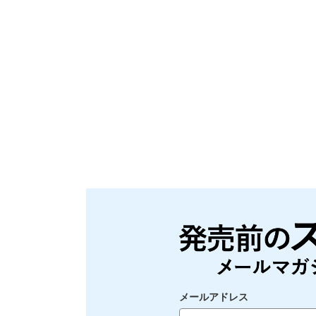
メールアドレス