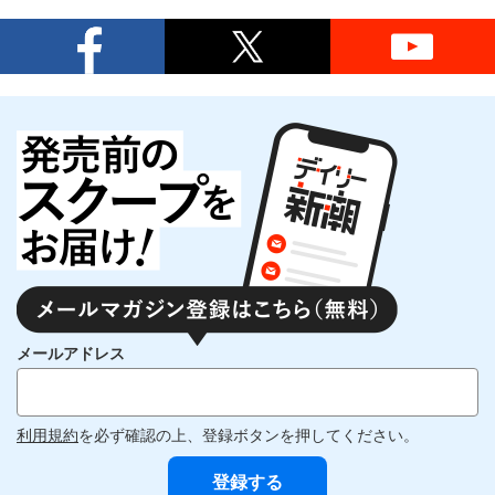
メールアドレス
利用規約
を必ず確認の上、登録ボタンを押してください。