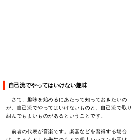
自己流でやってはいけない趣味
さて、趣味を始めるにあたって知っておきたいの
が、自己流でやってはいけないものと、自己流で取り
組んでもよいものがあるということです。
前者の代表が音楽です。楽器などを習得する場合
は、ちゃんとした先生のもとで個人レッスンを受け、