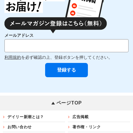
メールアドレス
利用規約
を必ず確認の上、登録ボタンを押してください。
ページTOP
デイリー新潮とは？
広告掲載
お問い合わせ
著作権・リンク