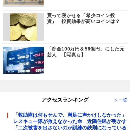
買って寝かせる「希少コイン投
資」 投資効果が高いコインは？
「貯金100万円を56億円」にした元
芸人 【写真も】
アクセスランキング
一覧
「救助隊は何もせんで、満足に声かけしなかった」
レスキュー隊が救えなかった命 近隣住民が明かす
「二次被害を出さないのが訓練の鉄則になっている