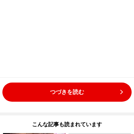
つづきを読む
こんな記事も読まれています