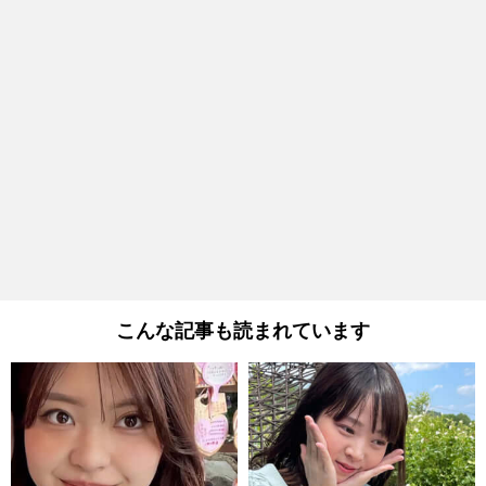
こんな記事も読まれています