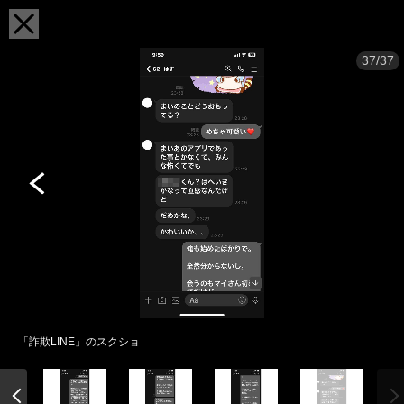
37/37
「詐欺LINE」のスクショ