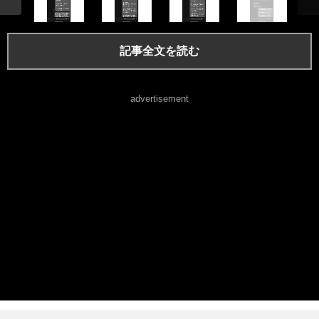
記事全文を読む
advertisement