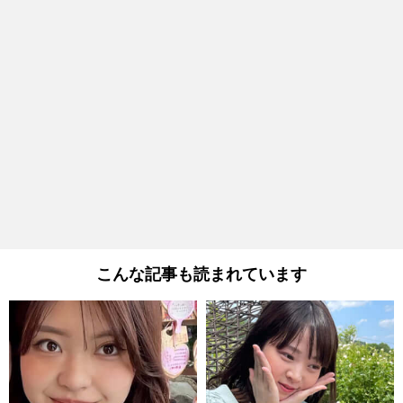
こんな記事も読まれています