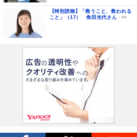
【特別読物】「救うこと、救われる
こと」（17） 角田光代さん
PR