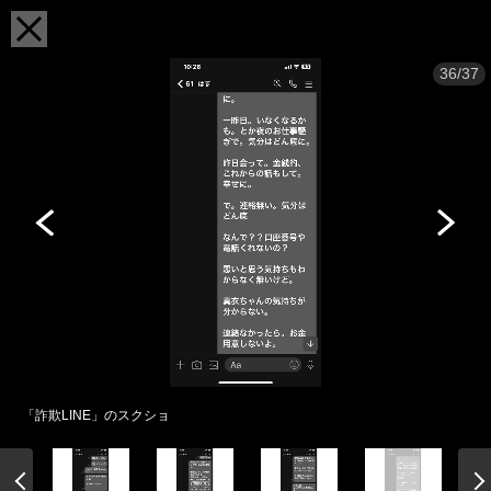
36/37
「詐欺LINE」のスクショ