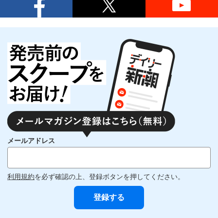
メールアドレス
利用規約
を必ず確認の上、登録ボタンを押してください。