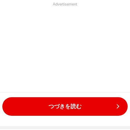
Advertisement
つづきを読む