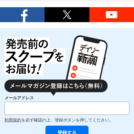
メールアドレス
利用規約
を必ず確認の上、登録ボタンを押してください。