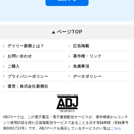
ページTOP
デイリー新潮とは？
広告掲載
お問い合わせ
著作権・リンク
ご購入
免責事項
プライバシーポリシー
データポリシー
運営：株式会社新潮社
ABJマークは、この電子書店・電子書籍配信サービスが、著作権者からコンテ
ンツ使用許諾を得た正規版配信サービスであることを示す登録商標（登録番号
第6091713号）です。ABJマークを掲示しているサービスの一覧は
こちら