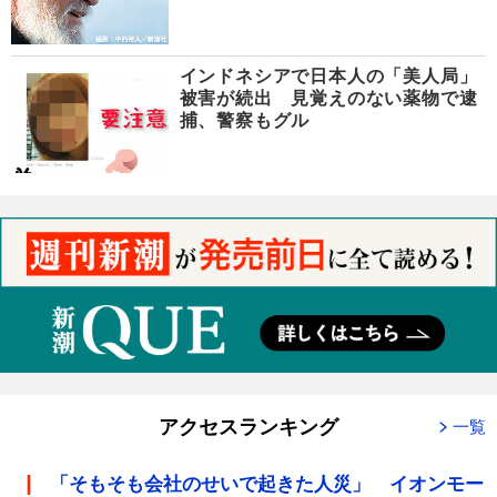
インドネシアで日本人の「美人局」
被害が続出 見覚えのない薬物で逮
捕、警察もグル
アクセスランキング
一覧
「そもそも会社のせいで起きた人災」 イオンモー