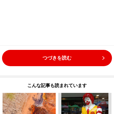
つづきを読む
こんな記事も読まれています