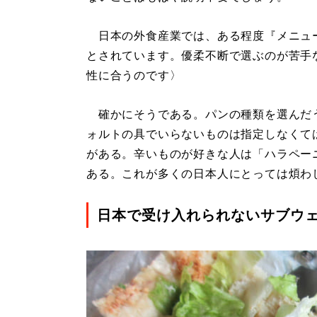
日本の外食産業では、ある程度『メニュ
とされています。優柔不断で選ぶのが苦手
性に合うのです〉
確かにそうである。パンの種類を選んだ
ォルトの具でいらないものは指定しなくて
がある。辛いものが好きな人は「ハラペー
ある。これが多くの日本人にとっては煩わ
日本で受け入れられないサブウ