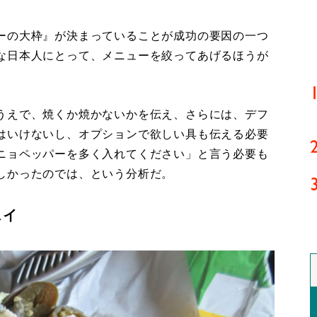
ーの大枠』が決まっていることが成功の要因の一つ
な日本人にとって、メニューを絞ってあげるほうが
うえで、焼くか焼かないかを伝え、さらには、デフ
はいけないし、オプションで欲しい具も伝える必要
ニョペッパーを多く入れてください」と言う必要も
しかったのでは、という分析だ。
ェイ