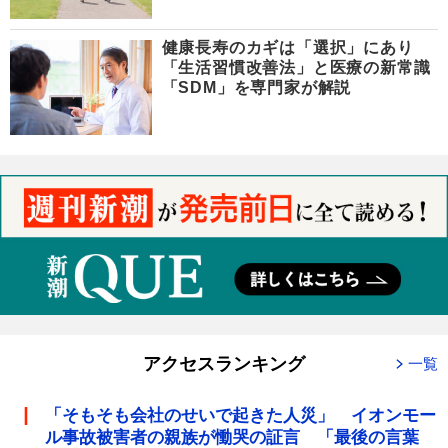
健康長寿のカギは「選択」にあり
「生活習慣改善法」と医療の新常識
「SDM」を専門家が解説
アクセスランキング
一覧
「そもそも会社のせいで起きた人災」 イオンモー
ル事故被害者の親族が慟哭の証言 「最後の言葉