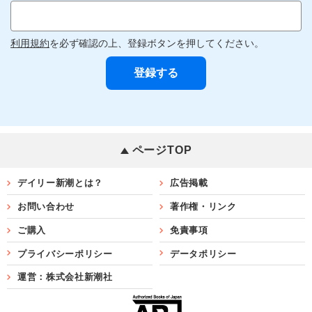
利用規約
を必ず確認の上、登録ボタンを押してください。
ページTOP
デイリー新潮とは？
広告掲載
お問い合わせ
著作権・リンク
ご購入
免責事項
プライバシーポリシー
データポリシー
運営：株式会社新潮社