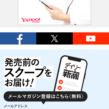
メールアドレス