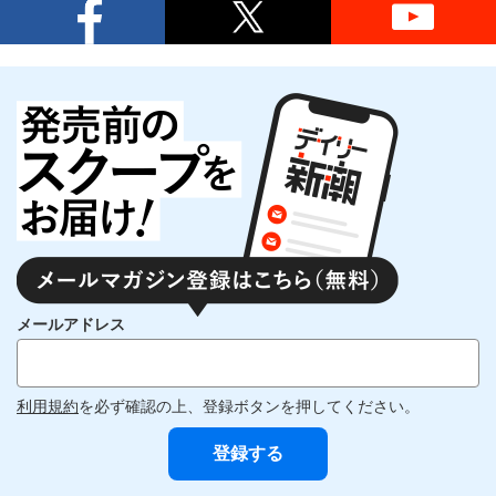
メールアドレス
利用規約
を必ず確認の上、登録ボタンを押してください。