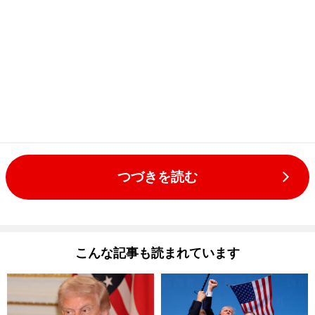
つづきを読む
こんな記事も読まれています