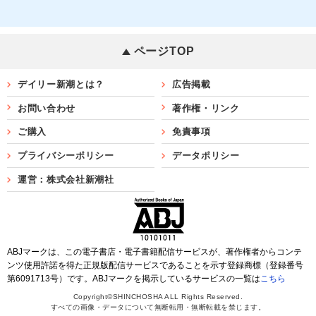
ページTOP
デイリー新潮とは？
広告掲載
お問い合わせ
著作権・リンク
ご購入
免責事項
プライバシーポリシー
データポリシー
運営：株式会社新潮社
ABJマークは、この電子書店・電子書籍配信サービスが、著作権者からコンテ
ンツ使用許諾を得た正規版配信サービスであることを示す登録商標（登録番号
第6091713号）です。ABJマークを掲示しているサービスの一覧は
こちら
Copyright©SHINCHOSHA ALL Rights Reserved.
すべての画像・データについて無断転用・無断転載を禁じます。