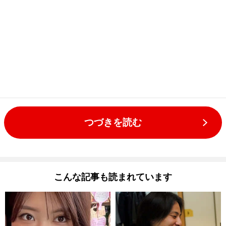
つづきを読む
こんな記事も読まれています