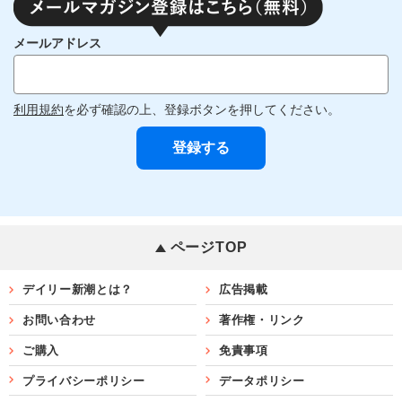
メールアドレス
利用規約
を必ず確認の上、登録ボタンを押してください。
ページTOP
デイリー新潮とは？
広告掲載
お問い合わせ
著作権・リンク
ご購入
免責事項
プライバシーポリシー
データポリシー