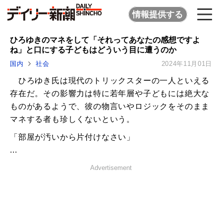
情報提供する
ひろゆきのマネをして「それってあなたの感想ですよ
ね」と口にする子どもはどういう目に遭うのか
国内
社会
2024年11月01日
ひろゆき氏は現代のトリックスターの一人といえる
存在だ。その影響力は特に若年層や子どもには絶大な
ものがあるようで、彼の物言いやロジックをそのまま
マネする者も珍しくないという。
「部屋が汚いから片付けなさい」
...
Advertisement