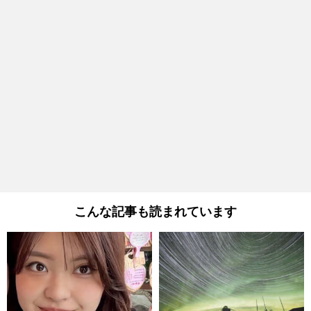
こんな記事も読まれています