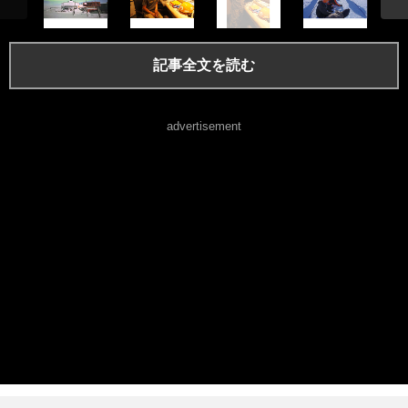
記事全文を読む
advertisement