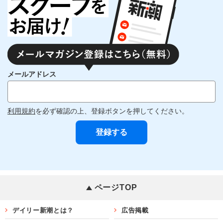
メールアドレス
利用規約
を必ず確認の上、登録ボタンを押してください。
ページTOP
デイリー新潮とは？
広告掲載