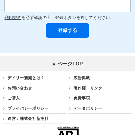
利用規約
を必ず確認の上、登録ボタンを押してください。
ページTOP
デイリー新潮とは？
広告掲載
お問い合わせ
著作権・リンク
ご購入
免責事項
プライバシーポリシー
データポリシー
運営：株式会社新潮社