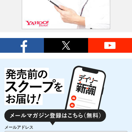
メールアドレス