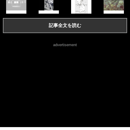
記事全文を読む
advertisement