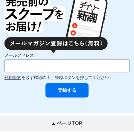
メールアドレス
利用規約
を必ず確認の上、登録ボタンを押してください。
ページTOP