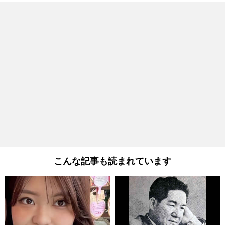
こんな記事も読まれています