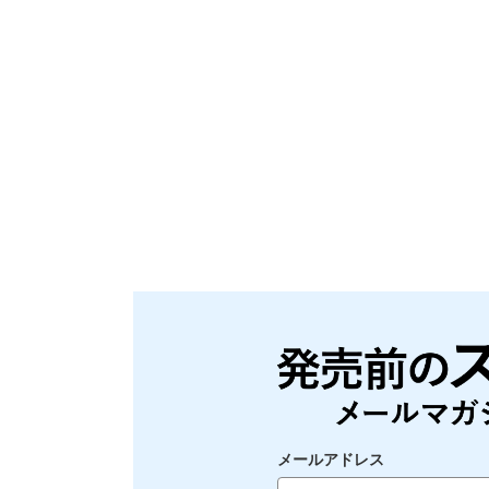
メールアドレス