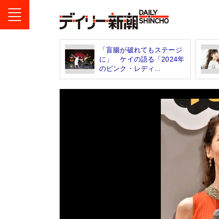
「盲腸が破れてもステージ
に」 ケイの語る「2024年
のピンク・レディ...