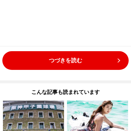
つづきを読む
こんな記事も読まれています