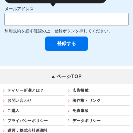
メールアドレス
利用規約
を必ず確認の上、登録ボタンを押してください。
ページTOP
デイリー新潮とは？
広告掲載
お問い合わせ
著作権・リンク
ご購入
免責事項
プライバシーポリシー
データポリシー
運営：株式会社新潮社