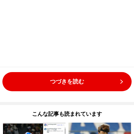
つづきを読む
こんな記事も読まれています