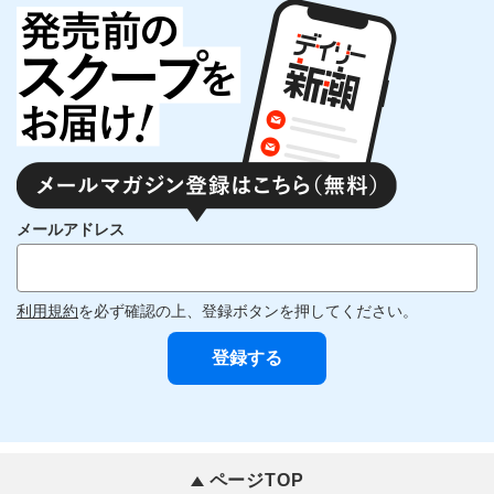
メールアドレス
利用規約
を必ず確認の上、登録ボタンを押してください。
ページTOP