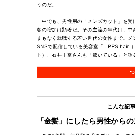
うのだ。
中でも、男性用の「メンズカット」を受
客の増加は顕著だ。その主流の年代は、中
まもなく就職する若い世代の女性まで。メ
SNSで配信している美容室「LIPPS ha
ト）、石井里奈さんも「驚いている」と語る。
つ
こんな記
「金髪」にしたら男性からの