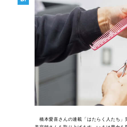
橋本愛喜さんの連載「はたらく人たち」