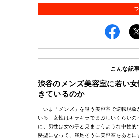
つ
こんな記
渋谷のメンズ美容室に若い女
きているのか
いま「メンズ」を謳う美容室で逆転現象
いる。女性はキラキラでまぶしいくらいの
に、男性は女の子と見まごうような中性的
髪型になって、満足そうに美容室をあとに