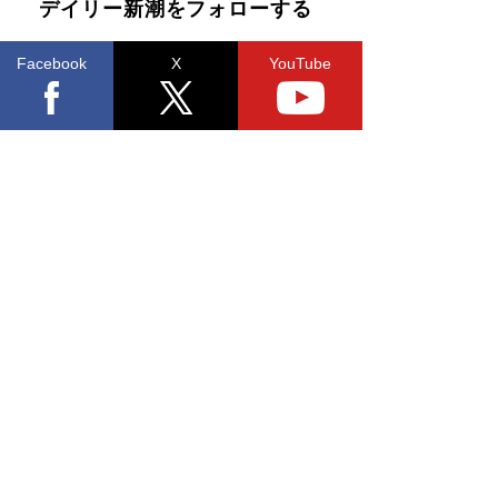
デイリー新潮をフォローする
Facebook
X
YouTube