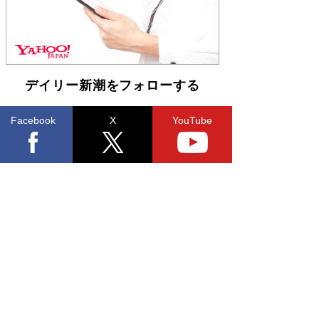
デイリー新潮をフォローする
Facebook
X
YouTube