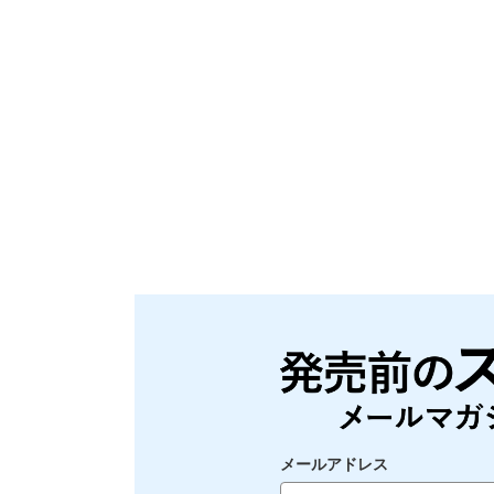
メールアドレス