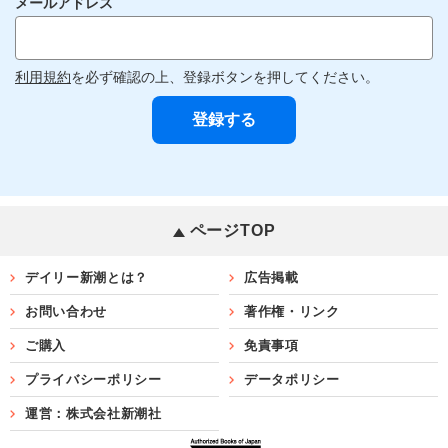
メールアドレス
利用規約
を必ず確認の上、登録ボタンを押してください。
ページTOP
デイリー新潮とは？
広告掲載
お問い合わせ
著作権・リンク
ご購入
免責事項
プライバシーポリシー
データポリシー
運営：株式会社新潮社