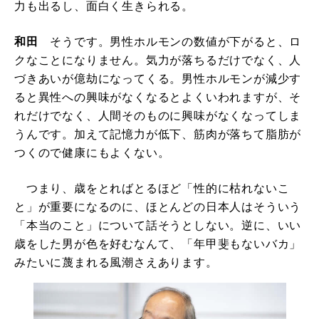
力も出るし、面白く生きられる。
和田
そうです。男性ホルモンの数値が下がると、ロ
クなことになりません。気力が落ちるだけでなく、人
づきあいが億劫になってくる。男性ホルモンが減少す
ると異性への興味がなくなるとよくいわれますが、そ
れだけでなく、人間そのものに興味がなくなってしま
うんです。加えて記憶力が低下、筋肉が落ちて脂肪が
つくので健康にもよくない。
つまり、歳をとればとるほど「性的に枯れないこ
と」が重要になるのに、ほとんどの日本人はそういう
「本当のこと」について話そうとしない。逆に、いい
歳をした男が色を好むなんて、「年甲斐もないバカ」
みたいに蔑まれる風潮さえあります。