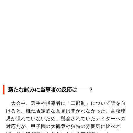
新たな試みに当事者の反応は――？
大会中、選手や指導者に「二部制」について話を向
けると、概ね否定的な意見は聞かれなかった。高校球
児が慣れていないため、懸念されていたナイターへの
対応だが、甲子園の大観衆や独特の雰囲気に比べれ