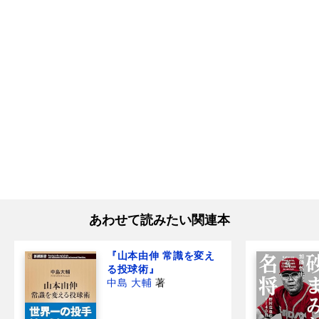
あわせて読みたい関連本
『山本由伸 常識を変え
る投球術』
中島 大輔
著