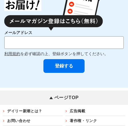
メールアドレス
利用規約
を必ず確認の上、登録ボタンを押してください。
ページTOP
デイリー新潮とは？
広告掲載
お問い合わせ
著作権・リンク