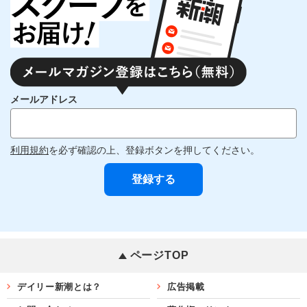
メールアドレス
利用規約
を必ず確認の上、登録ボタンを押してください。
ページTOP
デイリー新潮とは？
広告掲載