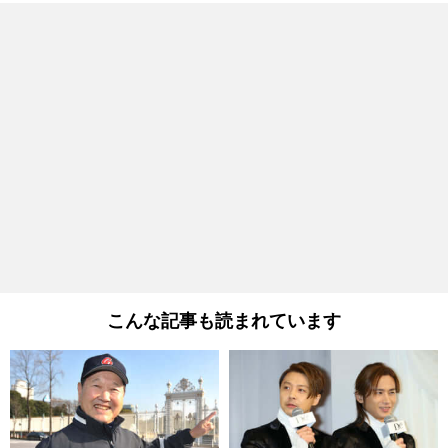
こんな記事も読まれています