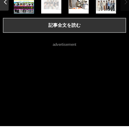
記事全文を読む
advertisement