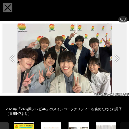
6/8
2023年「24時間テレビ46」のメインパーソナリティーを務めたなにわ男子
（番組HPより）