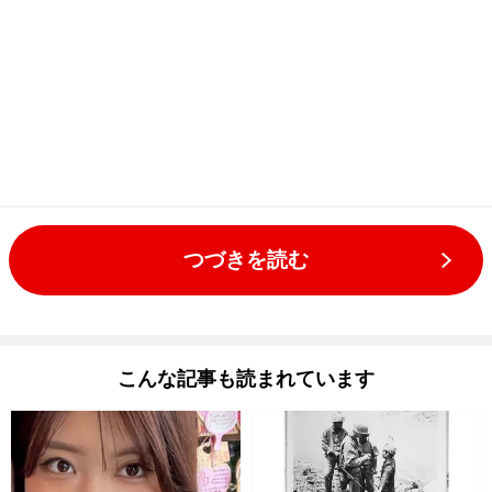
つづきを読む
こんな記事も読まれています