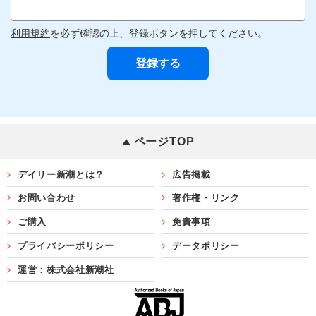
利用規約
を必ず確認の上、登録ボタンを押してください。
ページTOP
デイリー新潮とは？
広告掲載
お問い合わせ
著作権・リンク
ご購入
免責事項
プライバシーポリシー
データポリシー
運営：株式会社新潮社