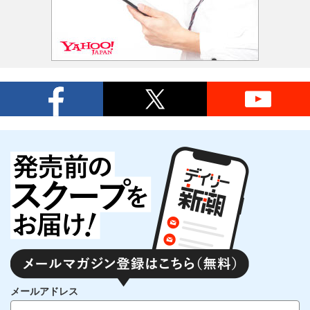
メールアドレス