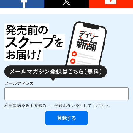
メールアドレス
利用規約
を必ず確認の上、登録ボタンを押してください。