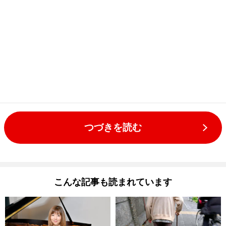
つづきを読む
こんな記事も読まれています