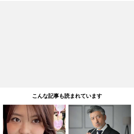
こんな記事も読まれています