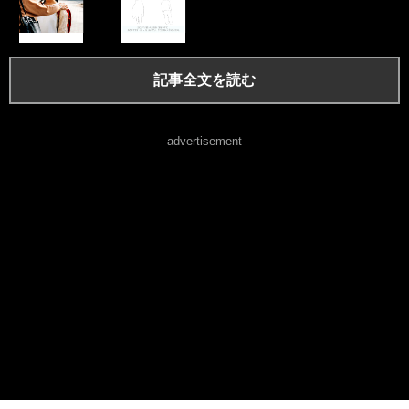
記事全文を読む
advertisement