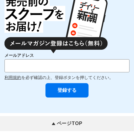
メールアドレス
利用規約
を必ず確認の上、登録ボタンを押してください。
ページTOP