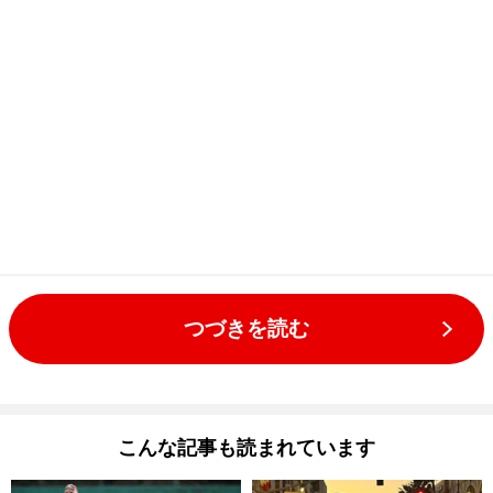
つづきを読む
こんな記事も読まれています