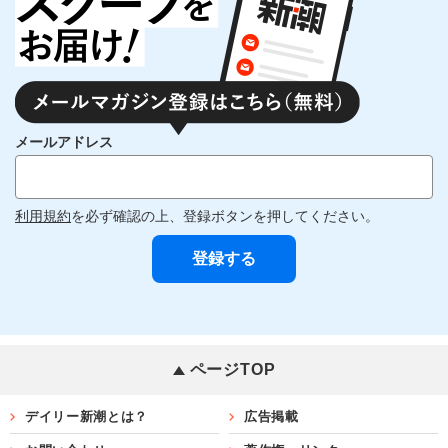
メールアドレス
利用規約
を必ず確認の上、登録ボタンを押してください。
ページTOP
デイリー新潮とは？
広告掲載