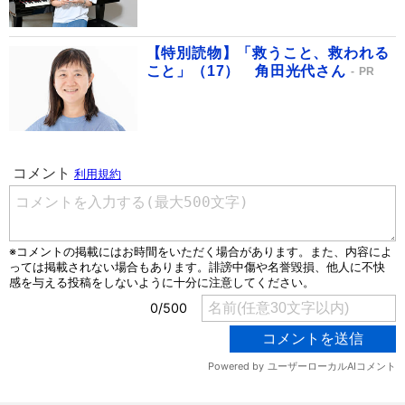
【特別読物】「救うこと、救われる
こと」（17） 角田光代さん
PR