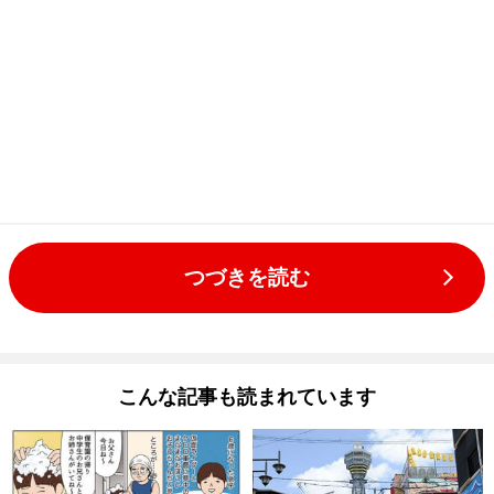
つづきを読む
こんな記事も読まれています