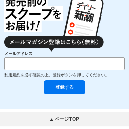
メールアドレス
利用規約
を必ず確認の上、登録ボタンを押してください。
ページTOP