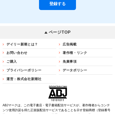
ページTOP
デイリー新潮とは？
広告掲載
お問い合わせ
著作権・リンク
ご購入
免責事項
プライバシーポリシー
データポリシー
運営：株式会社新潮社
ABJマークは、この電子書店・電子書籍配信サービスが、著作権者からコンテ
ンツ使用許諾を得た正規版配信サービスであることを示す登録商標（登録番号