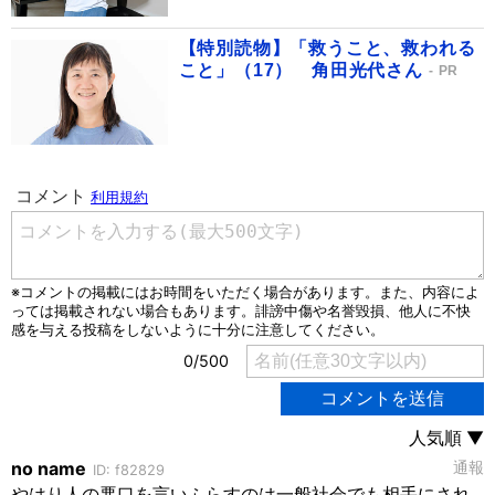
【特別読物】「救うこと、救われる
こと」（17） 角田光代さん
PR