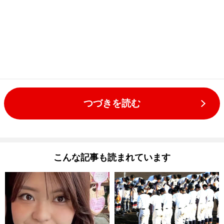
つづきを読む
こんな記事も読まれています