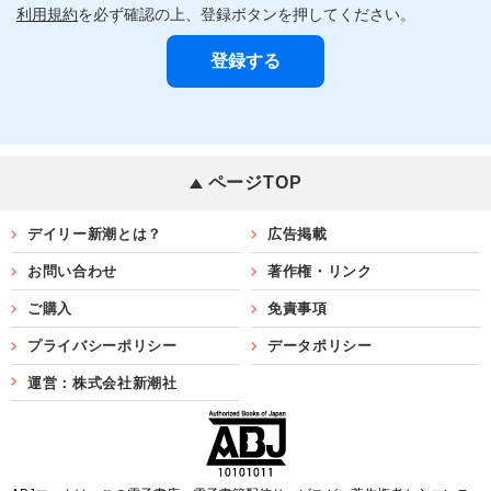
利用規約
を必ず確認の上、登録ボタンを押してください。
ページTOP
デイリー新潮とは？
広告掲載
お問い合わせ
著作権・リンク
ご購入
免責事項
プライバシーポリシー
データポリシー
運営：株式会社新潮社