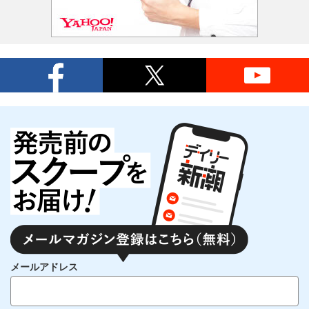
メールアドレス