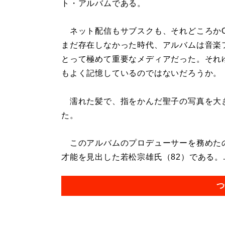
ト・アルバムである。
ネット配信もサブスクも、それどころか
まだ存在しなかった時代、アルバムは音楽
とって極めて重要なメディアだった。それ
もよく記憶しているのではないだろうか。
濡れた髪で、指をかんだ聖子の写真を大
た。
このアルバムのプロデューサーを務めた
才能を見出した若松宗雄氏（82）である。..
つ