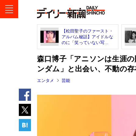
【松田聖子のファースト・
アルバム秘話】アイドルな
のに「笑っていない写...
森口博子「アニソンは生涯の
ンダム」と出会い、不動の存
エンタメ
芸能