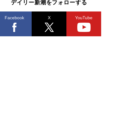
デイリー新潮をフォローする
Facebook
X
YouTube