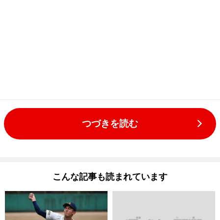
つづきを読む
こんな記事も読まれています