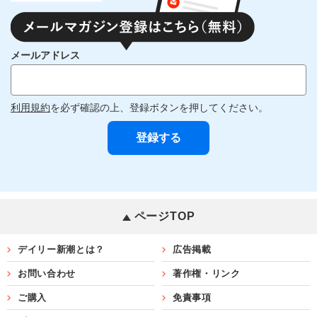
メールアドレス
利用規約
を必ず確認の上、登録ボタンを押してください。
ページTOP
デイリー新潮とは？
広告掲載
お問い合わせ
著作権・リンク
ご購入
免責事項