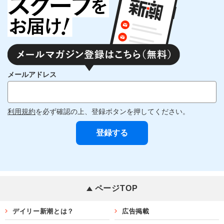
メールアドレス
利用規約
を必ず確認の上、登録ボタンを押してください。
ページTOP
デイリー新潮とは？
広告掲載