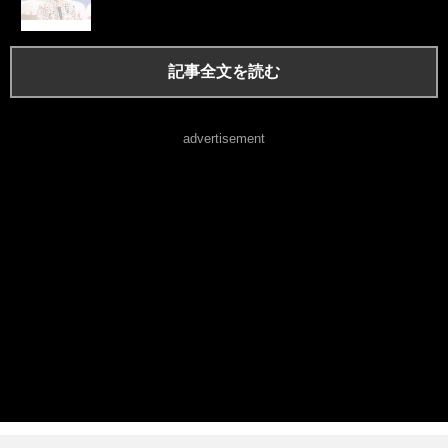
記事全文を読む
advertisement