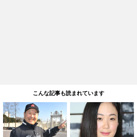
こんな記事も読まれています