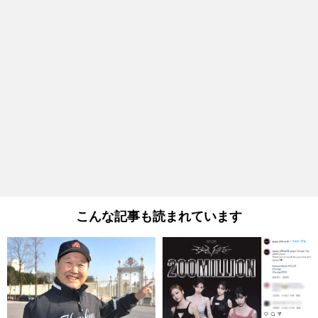
こんな記事も読まれています