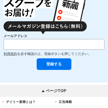
メールアドレス
利用規約
を必ず確認の上、登録ボタンを押してください。
ページTOP
デイリー新潮とは？
広告掲載