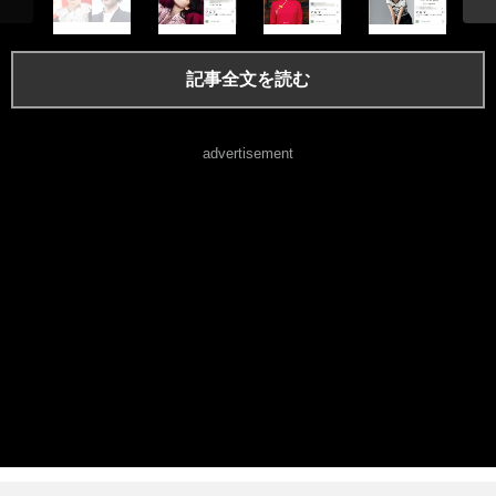
記事全文を読む
advertisement