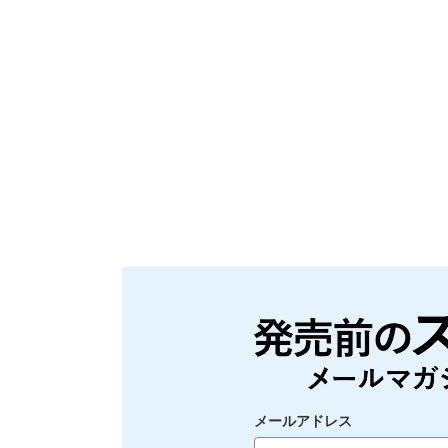
メールアドレス